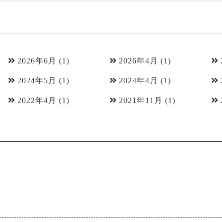
2026年6月
(1)
2026年4月
(1)
2024年5月
(1)
2024年4月
(1)
2022年4月
(1)
2021年11月
(1)