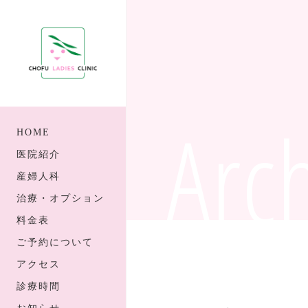
Arc
HOME
医院紹介
産婦人科
治療・オプション
料金表
ご予約について
アクセス
診療時間