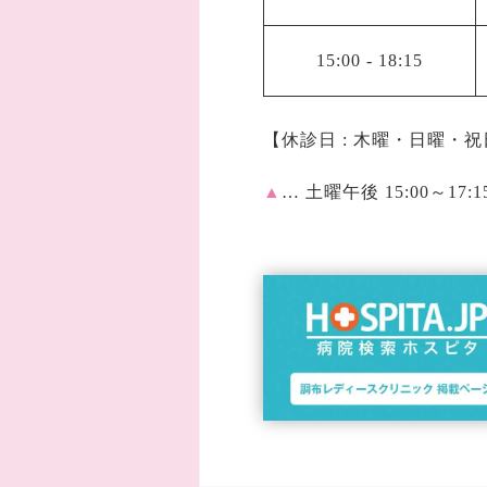
15:00
-
18:15
【休診日 : 木曜・日曜・
▲
… 土曜午後 15:00～17:1