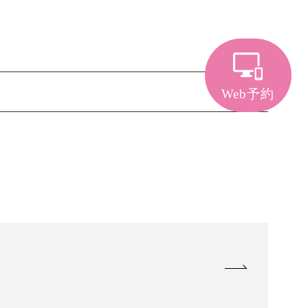
Web予約