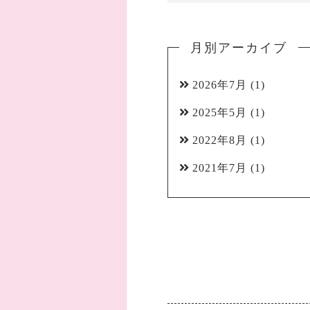
月別アーカイブ
2026年7月
(1)
2025年5月
(1)
2022年8月
(1)
2021年7月
(1)