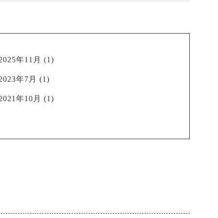
2025年11月
(1)
2023年7月
(1)
2021年10月
(1)