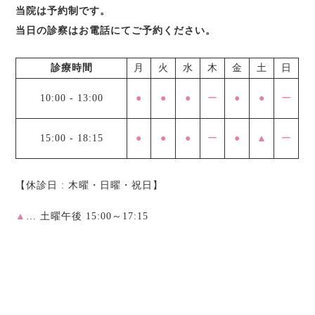
当院は予約制です。
当日の診察はお電話にてご予約ください。
診療時間
月
火
水
木
金
土
日
10:00
-
13:00
●
●
●
ー
●
●
ー
15:00
-
18:15
●
●
●
ー
●
▲
ー
【休診日 : 木曜・日曜・祝日】
▲
… 土曜午後 15:00～17:15