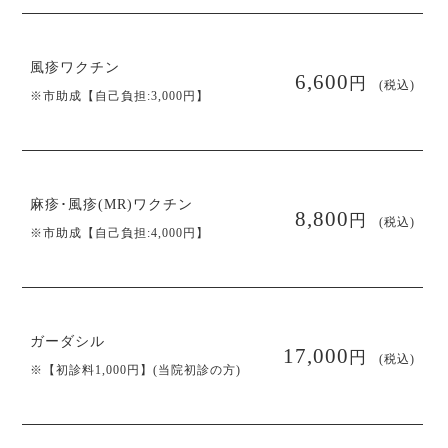
風疹ワクチン
円
6,600
(税込)
※市助成【自己負担:3,000円】
麻疹･風疹(MR)ワクチン
円
8,800
(税込)
※市助成【自己負担:4,000円】
ガーダシル
円
17,000
(税込)
※【初診料1,000円】(当院初診の方)