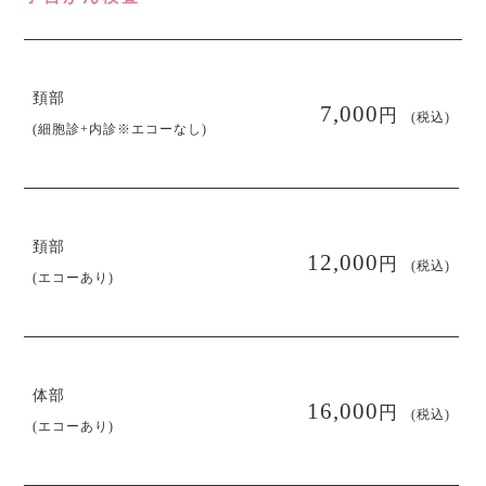
頚部
円
7,000
(税込)
(細胞診+内診※エコーなし)
頚部
円
12,000
(税込)
(エコーあり)
体部
円
16,000
(税込)
(エコーあり)