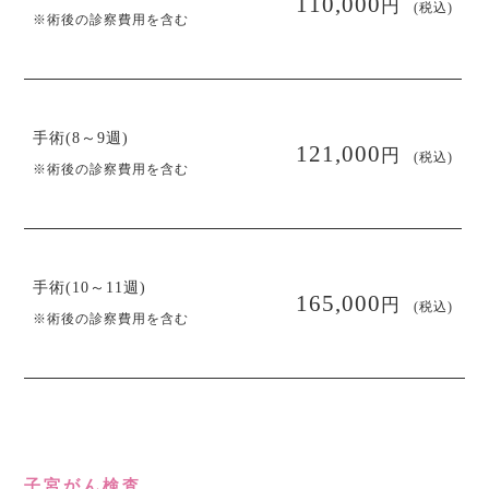
円
110,000
(税込)
※術後の診察費用を含む
手術(8～9週)
円
121,000
(税込)
※術後の診察費用を含む
手術(10～11週)
円
165,000
(税込)
※術後の診察費用を含む
子宮がん検査